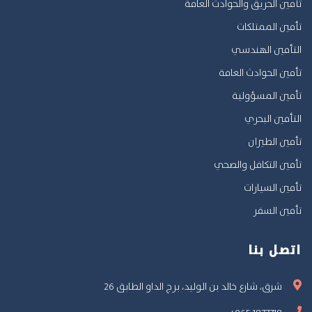
تأمين الحريق والحوادث العامة
تأمين الممتلكات
التأمين الهندسي
تأمين الحوادث العامة
تأمين المسؤولية
التأمين البحري
تأمين الطيران
تأمين التكافل والصحي
تأمين السيارات
تأمين السفر
اتصل بنا
شرق، شارع خالد بن الوليد، برج الداو الطابق 26