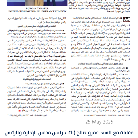
25 May 2025
مقابلة مع السيد عمرو صالح (نائب رئيس مجلس الإدارة والرئيس