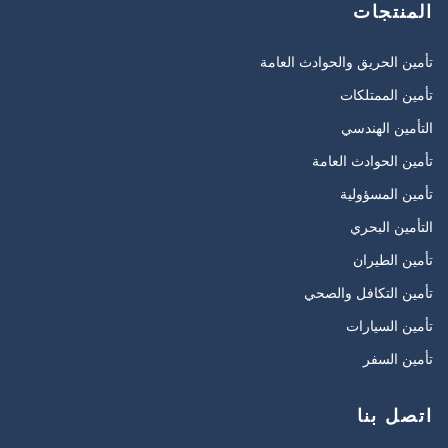
المنتجات
تأمين الحريق والحوادث العامة
تأمين الممتلكات
التأمين الهندسي
تأمين الحوادث العامة
تأمين المسؤولية
التأمين البحري
تأمين الطيران
تأمين التكافل والصحي
تأمين السيارات
تأمين السفر
اتصل بنا