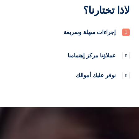
لاذا تختارنا؟
إجراءات سهلة وسريعة
عملاؤنا مركز إهتمامنا
نوفر عليك أموالك