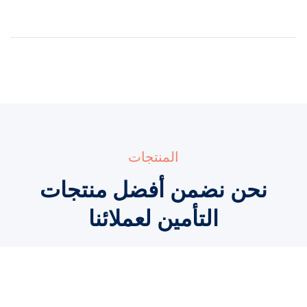
المنتجات
نحن نضمن أفضل منتجات
التأمين لعملائنا