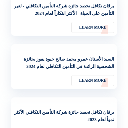
برقان تكافل تحصد جائزة شركة التأمين التكافلي - لغير
التأمين على الحياة - الأكثر ابتكاراً لعام 2024
LEARN MORE
السيد الأستاذ/ عمرو محمد صالح خيوة يفوز بجائزة
الشخصية الرائدة في التأمين التكافلي لعام 2024
LEARN MORE
برقان تكافل تحصد جائزة شركة التأمين التكافلي الأكثر
نمواً لعام 2023