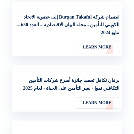
انضمام شركة Burgan Takaful إلى عضوية الاتحاد
الكويتي للتأمين - مجلة البيان الاقتصادية – العدد 630 –
مايو 2024
LEARN MORE
برقان تكافل تحصد جائزة أسرع شركات التأمين
التكافلي نموا - لغير التأمين على الحياة - لعام 2025
LEARN MORE