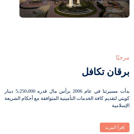
مرحبًا
برقان تكافل
بدأت مسيرتنا في عام 2006 برأس مال قدره 5،250،000 دينار
كويتي لتقديم كافة الخدمات التأمينية المتوافقة مع أحكام الشريعة
الإسلامية
إقرأ المزيد