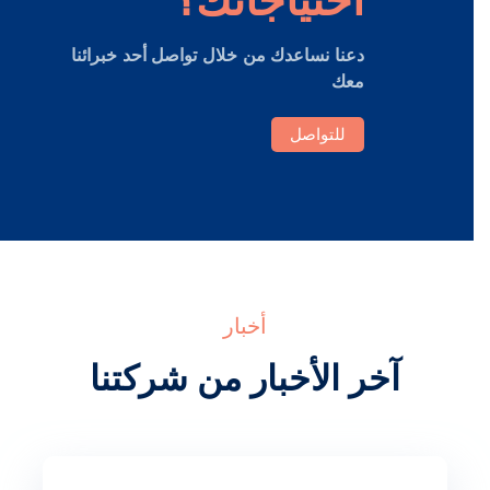
احتياجاتك؟
دعنا نساعدك من خلال تواصل أحد خبرائنا
معك
للتواصل
أخبار
آخر الأخبار من
شركتنا