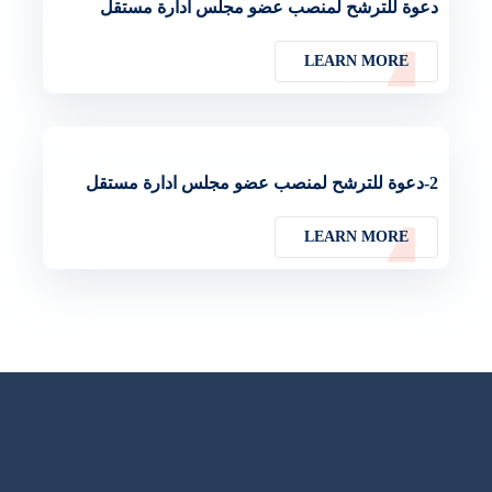
دعوة للترشح لمنصب عضو مجلس ادارة مستقل
LEARN MORE
2-دعوة للترشح لمنصب عضو مجلس ادارة مستقل
LEARN MORE