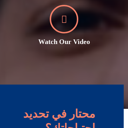
Watch Our Video
محتار في تحديد