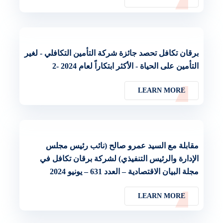
برقان تكافل تحصد جائزة شركة التأمين التكافلي - لغير
التأمين على الحياة - الأكثر ابتكاراً لعام 2024 -2
LEARN MORE
مقابلة مع السيد عمرو صالح (نائب رئيس مجلس
الإدارة والرئيس التنفيذي) لشركة برقان تكافل في
مجلة البيان الاقتصادية – العدد 631 – يونيو 2024
LEARN MORE