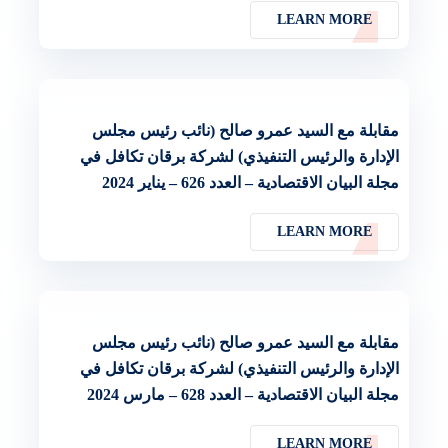
LEARN MORE
مقابلة مع السيد عمرو صالح (نائب رئيس مجلس
الإدارة والرئيس التنفيذي) لشركة برقان تكافل في
مجلة البيان الاقتصادية – العدد 626 – يناير 2024
LEARN MORE
مقابلة مع السيد عمرو صالح (نائب رئيس مجلس
الإدارة والرئيس التنفيذي) لشركة برقان تكافل في
مجلة البيان الاقتصادية – العدد 628 – مارس 2024
LEARN MORE