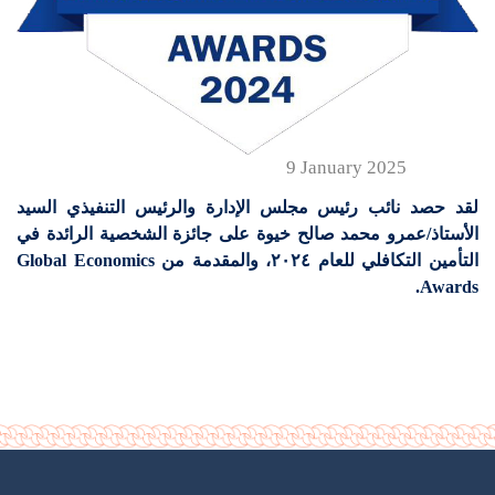
9 January 2025
لقد حصد نائب رئيس مجلس الإدارة والرئيس التنفيذي السيد
الأستاذ/عمرو محمد صالح خيوة على جائزة الشخصية الرائدة في
التأمين التكافلي للعام ٢٠٢٤، والمقدمة من Global Economics
Awards.