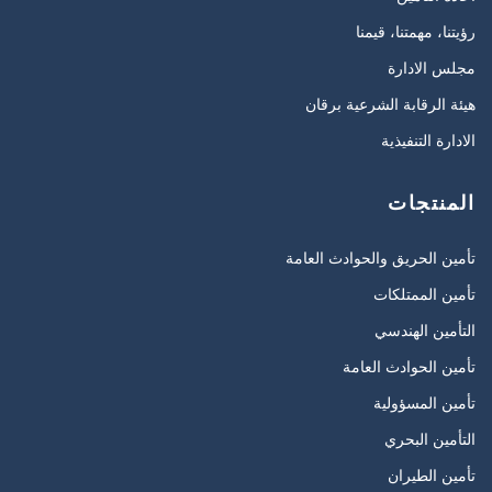
رؤيتنا، مهمتنا، قيمنا
مجلس الادارة
هيئة الرقابة الشرعية برقان
الادارة التنفيذية
المنتجات
تأمين الحريق والحوادث العامة
تأمين الممتلكات
التأمين الهندسي
تأمين الحوادث العامة
تأمين المسؤولية
التأمين البحري
تأمين الطيران