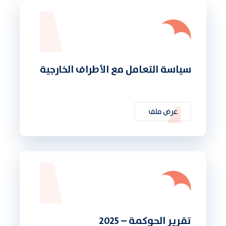
سياسة التعامل مع الأطراف الخارجية
عرض ملف
تقرير الحوكمة – 2025