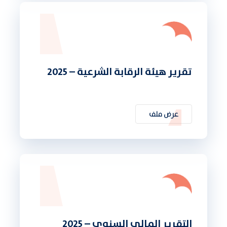
تقرير هيئة الرقابة الشرعية – 2025
عرض ملف
التقرير المالي السنوي – 2025