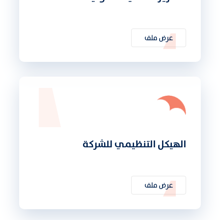
عرض ملف
الهيكل التنظيمي للشركة
عرض ملف