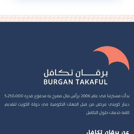
بدأت مسيرتنا في عام 2006 برأس مال مصرح به مدفوع قدره 5،250،000
دينار كويتي مرخص من قبل الجهات الحكومية في دولة الكويت لتقديم
كافة خدمات حلول التكافل
عن برقان تكافل