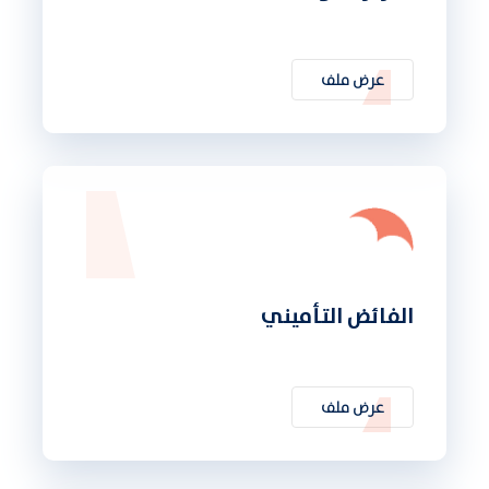
عرض ملف
الفائض التأميني
عرض ملف